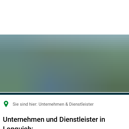
Sie sind hier:
Unternehmen & Dienstleister
Unternehmen
Unternehmen und Dienstleister in