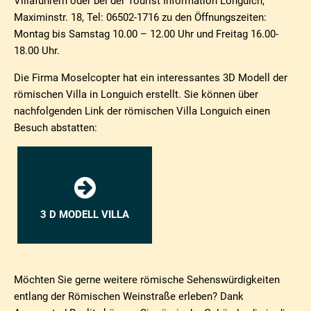
Villaführern oder bei der Tourist Information Longuich,
Maximinstr. 18, Tel: 06502-1716 zu den Öffnungszeiten:
Montag bis Samstag 10.00 – 12.00 Uhr und Freitag 16.00-
18.00 Uhr.
Die Firma Moselcopter hat ein interessantes 3D Modell der
römischen Villa in Longuich erstellt. Sie können über
nachfolgenden Link der römischen Villa Longuich einen
Besuch abstatten:
3 D MODELL VILLA
Möchten Sie gerne weitere römische Sehenswürdigkeiten
entlang der Römischen Weinstraße erleben? Dank