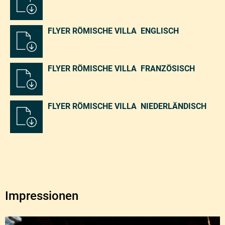
FLYER RÖMISCHE VILLA ENGLISCH
FLYER RÖMISCHE VILLA FRANZÖSISCH
FLYER RÖMISCHE VILLA NIEDERLÄNDISCH
Impressionen