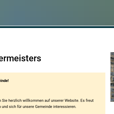
ermeisters
inde!
 Sie herzlich willkommen auf unserer Website. Es freut
 und sich für unsere Gemeinde interessieren.