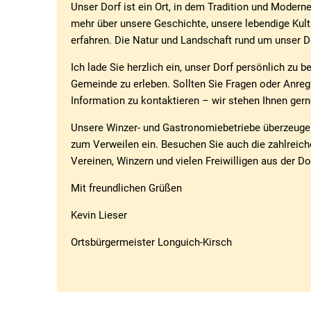
Unser Dorf ist ein Ort, in dem Tradition und Moder
mehr über unsere Geschichte, unsere lebendige Kultu
erfahren. Die Natur und Landschaft rund um unser D
Ich lade Sie herzlich ein, unser Dorf persönlich zu
Gemeinde zu erleben. Sollten Sie Fragen oder Anreg
Information zu kontaktieren – wir stehen Ihnen gern
Unsere Winzer- und Gastronomiebetriebe überzeugen 
zum Verweilen ein. Besuchen Sie auch die zahlreich
Vereinen, Winzern und vielen Freiwilligen aus der D
Mit freundlichen Grüßen
Kevin Lieser
Ortsbürgermeister Longuich-Kirsch