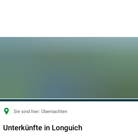
Sie sind hier:
Übernachten
Übernachten
Unterkünfte in Longuich