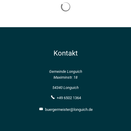
Kontakt
Gemeinde Longuich
Maximinstr. 18
54340 Longuich
+49 6502 1364
buergermeister@longuich.de