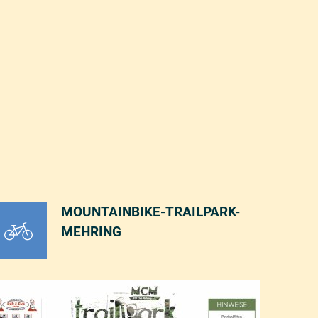
MOUNTAINBIKE-TRAILPARK-
MEHRING