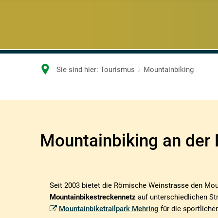
Sie sind hier:
Tourismus
Mountainbiking
Mountainbiking
Mountainbiking an der
Seit 2003 bietet die Römische Weinstrasse den Mou
Mountainbikestreckennetz
auf unterschiedlichen St
Mountainbiketrailpark Mehring
für die sportliche