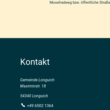
Moselradweg bzw. öffentliche Straße
Kontakt
Gemeinde Longuich
Maximinstr. 18
54340 Longuich
+49 6502 1364