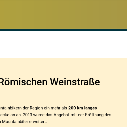
 Römischen Weinstraße
ntainbikern der Region ein mehr als
200 km langes
recke an an. 2013 wurde das Angebot mit der Eröffnung des
n Mountainbiler erweitert.