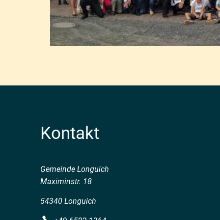
Kontakt
Gemeinde Longuich
Maximinstr. 18
54340 Longuich