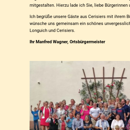
mitgestalten. Hierzu lade ich Sie, liebe Bürgerinnen u
Ich begrüße unsere Gäste aus Cerisiers mit ihrem B
wünsche uns gemeinsam ein schönes unvergesslic
Longuich und Cerisiers.
Ihr Manfred Wagner, Ortsbürgermeister