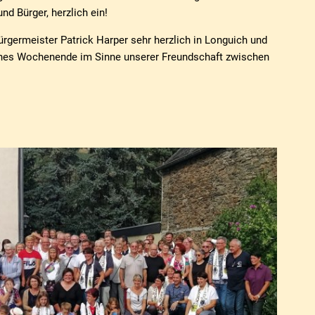
nd Bürger, herzlich ein!
ürgermeister Patrick Harper sehr herzlich in Longuich und
hes Wochenende im Sinne unserer Freundschaft zwischen