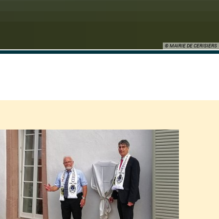
© MAIRIE DE CERISIERS