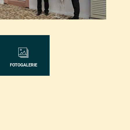
FOTOGALERIE