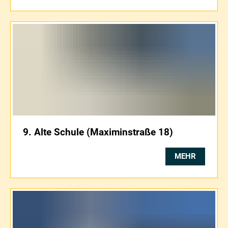
9. Alte Schule (Maximinstraße 18)
MEHR