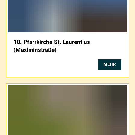
10. Pfarrkirche St. Laurentius
(Maximinstraße)
MEHR