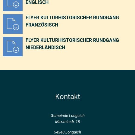
ENGLISCH
FLYER KULTURHISTORISCHER RUNDGANG
FRANZÖSISCH
FLYER KULTURHISTORISCHER RUNDGANG
NIEDERLÄNDISCH
Kontakt
Gemeinde Longuich
Maximinstr. 18
54340 Longuich