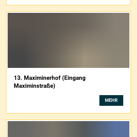
13. Maximinerhof (Eingang
Maximinstraße)
MEHR