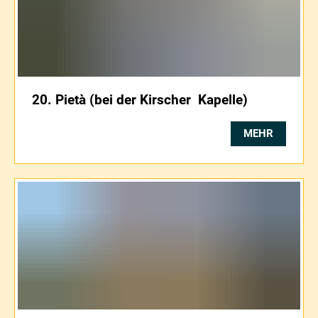
20. Pietà (bei der Kirscher Kapelle)
MEHR