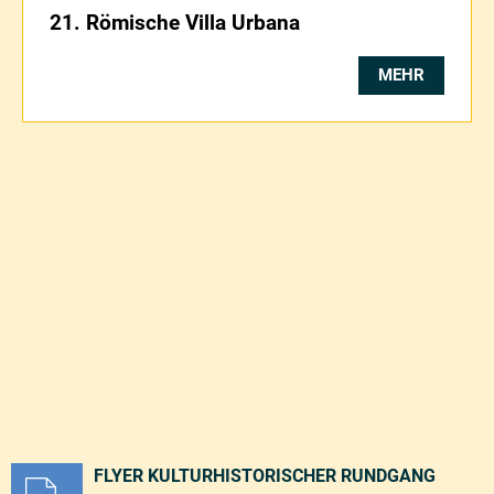
21. Römische Villa Urbana
MEHR
FLYER KULTURHISTORISCHER RUNDGANG