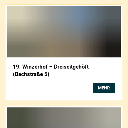
19. Winzerhof – Dreiseitgehöft
(Bachstraße 5)
MEHR