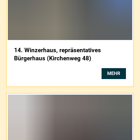
14. Winzerhaus, repräsentatives
Bürgerhaus (Kirchenweg 48)
MEHR