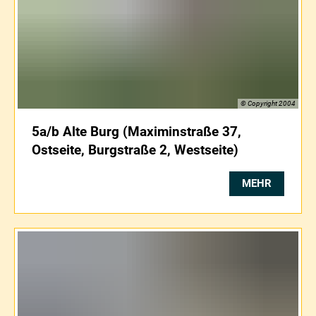
© Copyright 2004
5a/b Alte Burg (Maximinstraße 37,
Ostseite, Burgstraße 2, Westseite)
MEHR