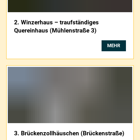
2. Winzerhaus – traufständiges
Quereinhaus (Mühlenstraße 3)
MEHR
3. Brückenzollhäuschen (Brückenstraße)