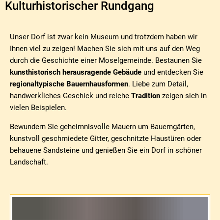
Rundgang
Kulturhistorischer Rundgang
Unser Dorf ist zwar kein Museum und trotzdem haben wir
Ihnen viel zu zeigen! Machen Sie sich mit uns auf den Weg
durch die Geschichte einer Moselgemeinde. Bestaunen Sie
kunsthistorisch herausragende Gebäude
und entdecken Sie
regionaltypische Bauernhausformen
. Liebe zum Detail,
handwerkliches Geschick und reiche
Tradition
zeigen sich in
vielen Beispielen.
Bewundern Sie geheimnisvolle Mauern um Bauerngärten,
kunstvoll geschmiedete Gitter, geschnitzte Haustüren oder
behauene Sandsteine und genießen Sie ein Dorf in schöner
Landschaft.