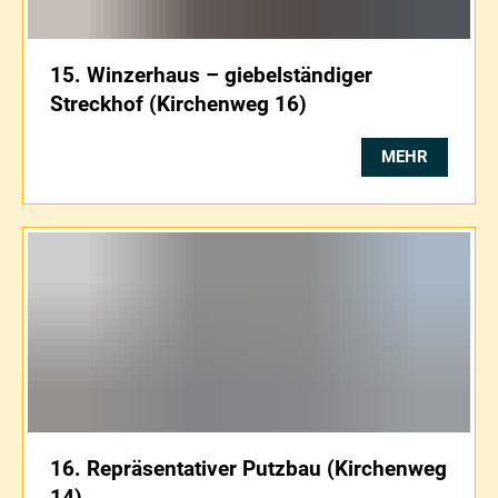
15. Winzerhaus – giebelständiger
Streckhof (Kirchenweg 16)
MEHR
16. Repräsentativer Putzbau (Kirchenweg
14)