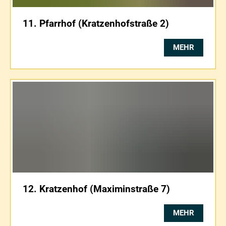
11. Pfarrhof (Kratzenhofstraße 2)
MEHR
12. Kratzenhof (Maximinstraße 7)
MEHR