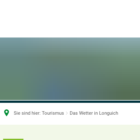
Sie sind hier:
Tourismus
Das Wetter in Longuich
Das