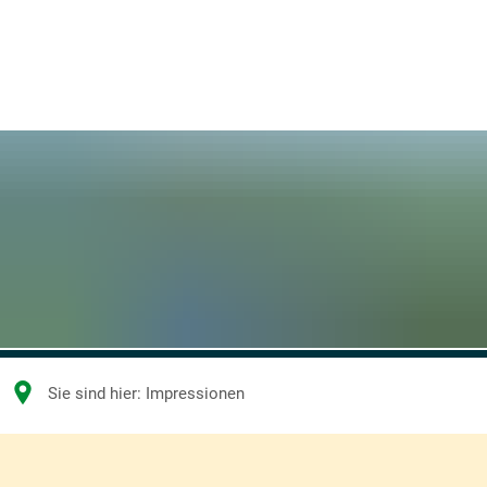
Sie sind hier:
Impressionen
Impressionen