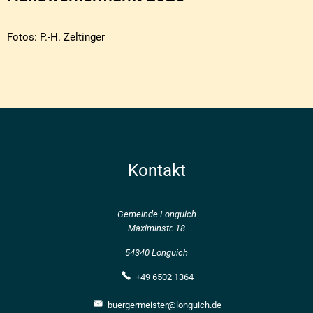
Fotos: P.-H. Zeltinger
Kontakt
Gemeinde Longuich
Maximinstr. 18
54340 Longuich
+49 6502 1364
buergermeister@longuich.de