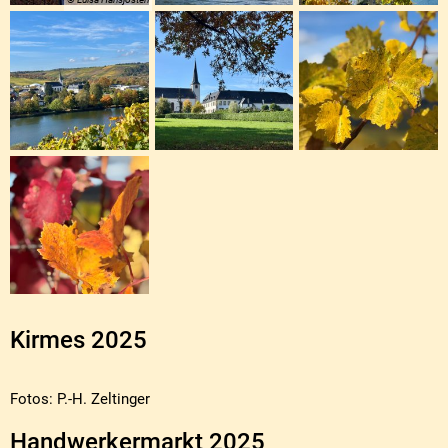
Kirmes 2025
Fotos: P.-H. Zeltinger
Handwerkermarkt 2025