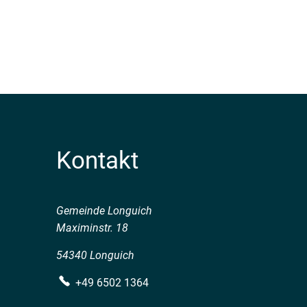
Kontakt
Gemeinde Longuich
Maximinstr. 18
54340 Longuich
+49 6502 1364