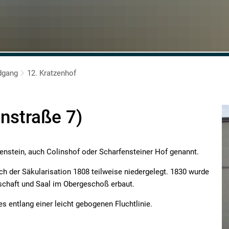
ndgang
12. Kratzenhof
nstraße 7)
fenstein, auch Colinshof oder Scharfensteiner Hof genannt.
h der Säkularisation 1808 teilweise niedergelegt. 1830 wurde
schaft und Saal im Obergeschoß erbaut.
 entlang einer leicht gebogenen Fluchtlinie.